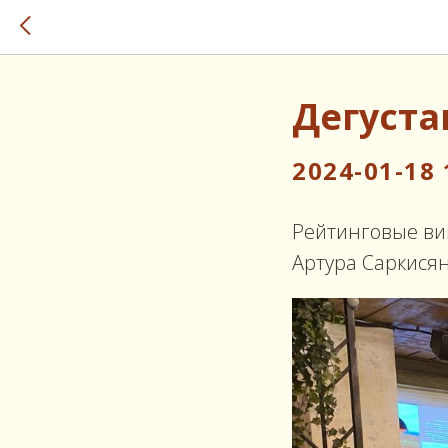
Дегуста
2024-01-18 
Рейтинговые ви
Артура Саркисян