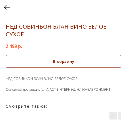
НЕД СОВИНЬОН БЛАН ВИНО БЕЛОЕ
СУХОЕ
2 499
р.
В корзину
НЕД СОВИНЬОН БЛАН ВИНО БЕЛОЕ СУХОЕ
Основной поставщик (алк): АСТ-ИНТЕРНЭШНЛ ИНВАЭРОНМЭНТ
Смотрите также: