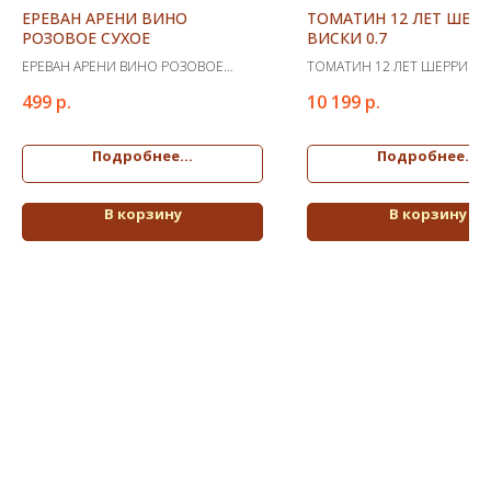
ЕРЕВАН АРЕНИ ВИНО
ТОМАТИН 12 ЛЕТ ШЕРР
РОЗОВОЕ СУХОЕ
ВИСКИ 0.7
ЕРЕВАН АРЕНИ ВИНО РОЗОВОЕ
ТОМАТИН 12 ЛЕТ ШЕРРИ КА
СУХОЕ
ВИСКИ 0.7
499
р.
10 199
р.
Подробнее...
Подробнее...
В корзину
В корзину