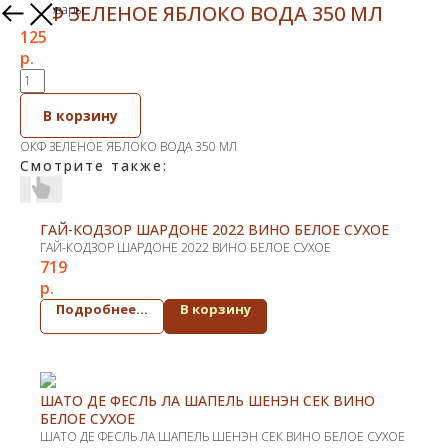
ОКФ ЗЕЛЕНОЕ ЯБЛОКО ВОДА 350 МЛ
Другие товары
125
р.
В корзину
ОКФ ЗЕЛЕНОЕ ЯБЛОКО ВОДА 350 МЛ
Смотрите также:
ГАЙ-КОДЗОР ШАРДОНЕ 2022 ВИНО БЕЛОЕ СУХОЕ
ГАЙ-КОДЗОР ШАРДОНЕ 2022 ВИНО БЕЛОЕ СУХОЕ
719
р.
Подробнее...
В корзину
ШАТО ДЕ ФЕСЛЬ ЛА ШАПЕЛЬ ШЕНЭН СЕК ВИНО
БЕЛОЕ СУХОЕ
ШАТО ДЕ ФЕСЛЬ ЛА ШАПЕЛЬ ШЕНЭН СЕК ВИНО БЕЛОЕ СУХОЕ