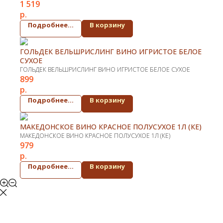
1 519
р.
Подробнее...
В корзину
ГОЛЬДЕК ВЕЛЬШРИСЛИНГ ВИНО ИГРИСТОЕ БЕЛОЕ
СУХОЕ
ГОЛЬДЕК ВЕЛЬШРИСЛИНГ ВИНО ИГРИСТОЕ БЕЛОЕ СУХОЕ
899
р.
Подробнее...
В корзину
МАКЕДОНСКОЕ ВИНО КРАСНОЕ ПОЛУСУХОЕ 1Л (КЕ)
МАКЕДОНСКОЕ ВИНО КРАСНОЕ ПОЛУСУХОЕ 1Л (КЕ)
979
р.
Подробнее...
В корзину