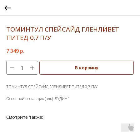
ТОМИНТУЛ СПЕЙСАЙД ГЛЕНЛИВЕТ
ПИТЕД 0,7 П/У
7 349
р.
В корзину
ТОМИНТУЛ СПЕЙСАЙД ГЛЕНЛИВЕТ ПИТЕД 0,7 П/У
Основной поставщик (алк): ЛУДИНГ
Смотрите также: