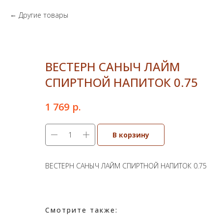
Другие товары
ВЕСТЕРН САНЫЧ ЛАЙМ
СПИРТНОЙ НАПИТОК 0.75
р.
1 769
В корзину
ВЕСТЕРН САНЫЧ ЛАЙМ СПИРТНОЙ НАПИТОК 0.75
Смотрите также: