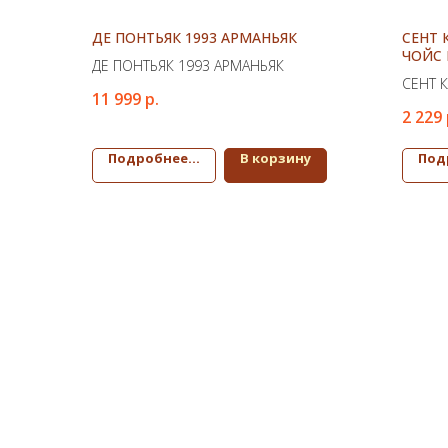
ДЕ ПОНТЬЯК 1993 АРМАНЬЯК
СЕНТ 
ЧОЙС 
ДЕ ПОНТЬЯК 1993 АРМАНЬЯК
СЕНТ 
11 999
р.
ЧОЙС 
2 229
Подробнее...
В корзину
Под