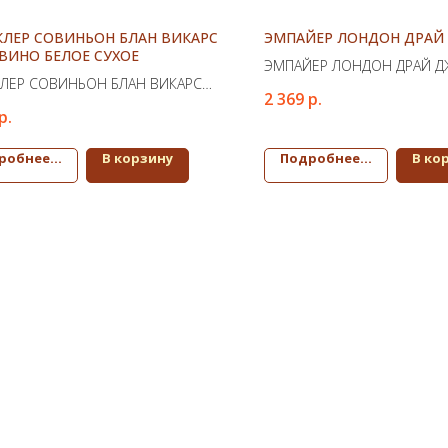
КЛЕР СОВИНЬОН БЛАН ВИКАРС
ЭМПАЙЕР ЛОНДОН ДРАЙ
ВИНО БЕЛОЕ СУХОЕ
ЭМПАЙЕР ЛОНДОН ДРАЙ 
КЛЕР СОВИНЬОН БЛАН ВИКАРС
2 369
р.
ВИНО БЕЛОЕ СУХОЕ
р.
робнее...
В корзину
Подробнее...
В ко