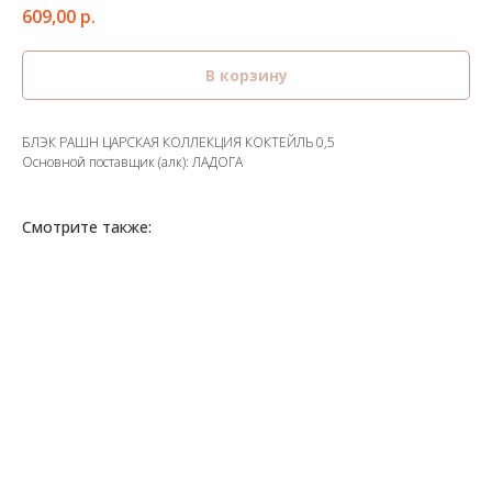
609,00
р.
В корзину
БЛЭК РАШН ЦАРСКАЯ КОЛЛЕКЦИЯ КОКТЕЙЛЬ 0,5
Основной поставщик (алк): ЛАДОГА
Смотрите также: