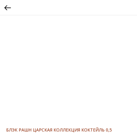
БЛЭК РАШН ЦАРСКАЯ КОЛЛЕКЦИЯ КОКТЕЙЛЬ 0,5