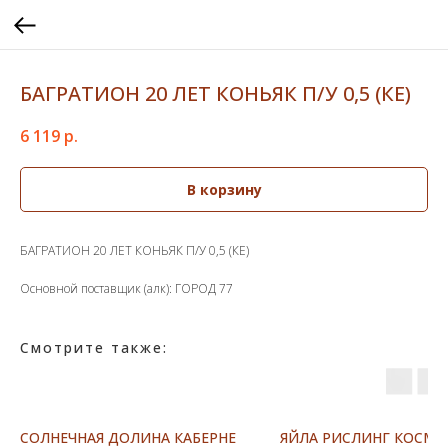
БАГРАТИОН 20 ЛЕТ КОНЬЯК П/У 0,5 (КЕ)
6 119
р.
В корзину
БАГРАТИОН 20 ЛЕТ КОНЬЯК П/У 0,5 (КЕ)
Основной поставщик (алк): ГОРОД 77
Смотрите также:
СОЛНЕЧНАЯ ДОЛИНА КАБЕРНЕ
ЯЙЛА РИСЛИНГ КОСМО