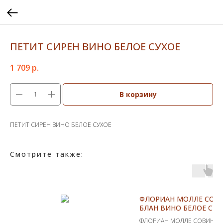
ПЕТИТ СИРЕН ВИНО БЕЛОЕ СУХОЕ
1 709
р.
В корзину
ПЕТИТ СИРЕН ВИНО БЕЛОЕ СУХОЕ
Смотрите также:
ФЛОРИАН МОЛЛЕ СОВ
БЛАН ВИНО БЕЛОЕ СУХО
ФЛОРИАН МОЛЛЕ СОВИНЬО