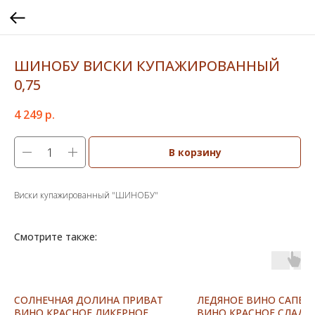
ШИНОБУ ВИСКИ КУПАЖИРОВАННЫЙ
0,75
4 249
р.
В корзину
Виски купажированный "ШИНОБУ"
Смотрите также:
СОЛНЕЧНАЯ ДОЛИНА ПРИВАТ
ЛЕДЯНОЕ ВИНО САПЕР
ВИНО КРАСНОЕ ЛИКЕРНОЕ
ВИНО КРАСНОЕ СЛАДК