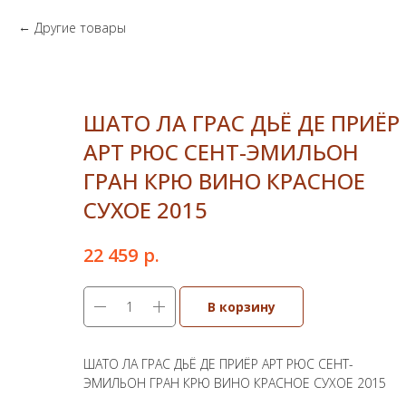
Другие товары
ШАТО ЛА ГРАС ДЬЁ ДЕ ПРИЁР
АРТ РЮС СЕНТ-ЭМИЛЬОН
ГРАН КРЮ ВИНО КРАСНОЕ
СУХОЕ 2015
р.
22 459
В корзину
ШАТО ЛА ГРАС ДЬЁ ДЕ ПРИЁР АРТ РЮС СЕНТ-
ЭМИЛЬОН ГРАН КРЮ ВИНО КРАСНОЕ СУХОЕ 2015