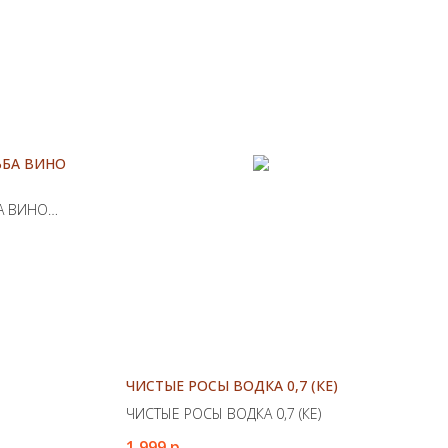
ЬБА ВИНО
А ВИНО
ЧИСТЫЕ РОСЫ ВОДКА 0,7 (КЕ)
ЧИСТЫЕ РОСЫ ВОДКА 0,7 (КЕ)
1 999
р.