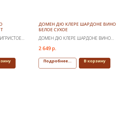
О
ДОМЕН ДЮ КЛЕРЕ ШАРДОНЕ ВИНО
ЮТ
БЕЛОЕ СУХОЕ
 ИГРИСТОЕ
ДОМЕН ДЮ КЛЕРЕ ШАРДОНЕ ВИНО
БЕЛОЕ СУХОЕ
2 649
р.
рзину
Подробнее...
В корзину