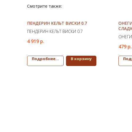
Смотрите также:
ПЕНДЕРИН КЕЛЬТ ВИСКИ 0.7
ОНЕГИ
СЛАДК
ПЕНДЕРИН КЕЛЬТ ВИСКИ 0.7
ОНЕГИ
4 919
р.
СЛАДКА
479
р.
Подробнее...
В корзину
Под