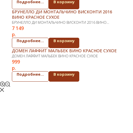
Подробнее...
В корзину
БРУНЕЛЛО ДИ МОНТАЛЬЧИНО ВИСКОНТИ 2016
ВИНО КРАСНОЕ СУХОЕ
БРУНЕЛЛО ДИ МОНТАЛЬЧИНО ВИСКОНТИ 2016 ВИНО
7 149
КРАСНОЕ СУХОЕ
р.
Подробнее...
В корзину
ДОМЕН ЛАФФИТ МАЛЬБЕК ВИНО КРАСНОЕ СУХОЕ
ДОМЕН ЛАФФИТ МАЛЬБЕК ВИНО КРАСНОЕ СУХОЕ
999
р.
Подробнее...
В корзину