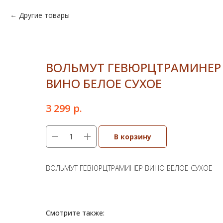
Другие товары
ВОЛЬМУТ ГЕВЮРЦТРАМИНЕР
ВИНО БЕЛОЕ СУХОЕ
р.
3 299
В корзину
ВОЛЬМУТ ГЕВЮРЦТРАМИНЕР ВИНО БЕЛОЕ СУХОЕ
Смотрите также: