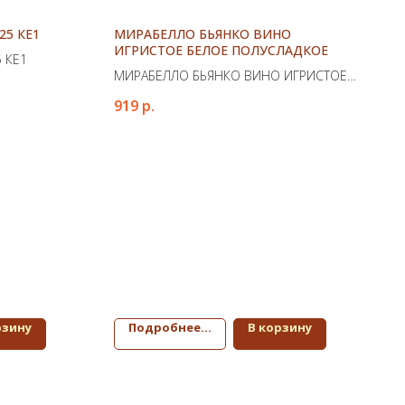
25 КЕ1
МИРАБЕЛЛО БЬЯНКО ВИНО
ИГРИСТОЕ БЕЛОЕ ПОЛУСЛАДКОЕ
5 КЕ1
МИРАБЕЛЛО БЬЯНКО ВИНО ИГРИСТОЕ
БЕЛОЕ ПОЛУСЛАДКОЕ
919
р.
рзину
Подробнее...
В корзину