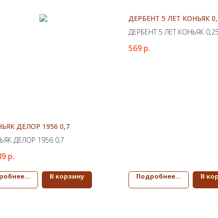
ДЕРБЕНТ 5 ЛЕТ КОНЬЯК 0,
ДЕРБЕНТ 5 ЛЕТ КОНЬЯК 0,2
569
р.
ЬЯК ДЕЛОР 1956 0,7
ЬЯК ДЕЛОР 1956 0,7
89
р.
робнее...
В корзину
Подробнее...
В ко