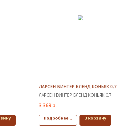
ЛАРСЕН ВИНТЕР БЛЕНД КОНЬЯК 0,7
ЛАРСЕН ВИНТЕР БЛЕНД КОНЬЯК 0,7
3 369
р.
рзину
Подробнее...
В корзину