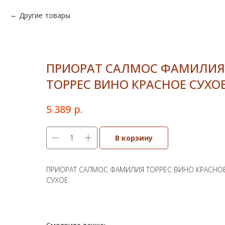
Другие товары
ПРИОРАТ САЛМОС ФАМИЛИЯ
ТОРРЕС ВИНО КРАСНОЕ СУХО
р.
5 389
В корзину
ПРИОРАТ САЛМОС ФАМИЛИЯ ТОРРЕС ВИНО КРАСНО
СУХОЕ