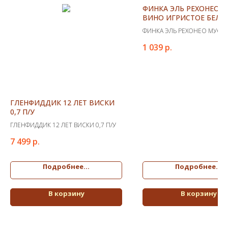
ФИНКА ЭЛЬ РЕХОНЕО 
ВИНО ИГРИСТОЕ БЕЛО
СЛАДКОЕ
ФИНКА ЭЛЬ РЕХОНЕО МУСК
ИГРИСТОЕ БЕЛОЕ СЛАДКОЕ
1 039
р.
ГЛЕНФИДДИК 12 ЛЕТ ВИСКИ
0,7 П/У
ГЛЕНФИДДИК 12 ЛЕТ ВИСКИ 0,7 П/У
7 499
р.
Подробнее...
Подробнее...
В корзину
В корзину