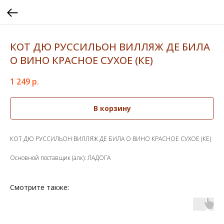
КОТ ДЮ РУССИЛЬОН ВИЛЛЯЖ ДЕ БИЛА
О ВИНО КРАСНОЕ СУХОЕ (КЕ)
1 249
р.
В корзину
КОТ ДЮ РУССИЛЬОН ВИЛЛЯЖ ДЕ БИЛА О ВИНО КРАСНОЕ СУХОЕ (КЕ)
Основной поставщик (алк): ЛАДОГА
Смотрите также: