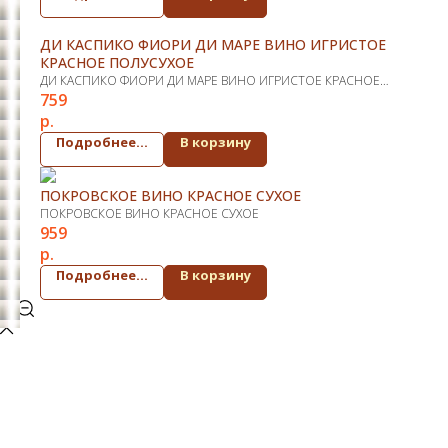
ДИ КАСПИКО ФИОРИ ДИ МАРЕ ВИНО ИГРИСТОЕ
КРАСНОЕ ПОЛУСУХОЕ
ДИ КАСПИКО ФИОРИ ДИ МАРЕ ВИНО ИГРИСТОЕ КРАСНОЕ
759
ПОЛУСУХОЕ
р.
Подробнее...
В корзину
ПОКРОВСКОЕ ВИНО КРАСНОЕ СУХОЕ
ПОКРОВСКОЕ ВИНО КРАСНОЕ СУХОЕ
959
р.
Подробнее...
В корзину