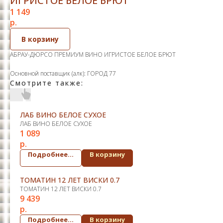
ИГРИСТОЕ БЕЛОЕ БРЮТ
1 149
р.
В корзину
АБРАУ-ДЮРСО ПРЕМИУМ ВИНО ИГРИСТОЕ БЕЛОЕ БРЮТ
Основной поставщик (алк): ГОРОД 77
Смотрите также:
ЛАБ ВИНО БЕЛОЕ СУХОЕ
ЛАБ ВИНО БЕЛОЕ СУХОЕ
1 089
р.
Подробнее...
В корзину
ТОМАТИН 12 ЛЕТ ВИСКИ 0.7
ТОМАТИН 12 ЛЕТ ВИСКИ 0.7
9 439
р.
Подробнее...
В корзину