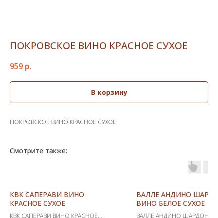
ПОКРОВСКОЕ ВИНО КРАСНОЕ СУХОЕ
959
р.
В корзину
ПОКРОВСКОЕ ВИНО КРАСНОЕ СУХОЕ
Смотрите также:
КВК САПЕРАВИ ВИНО
ВАЛЛЕ АНДИНО ШАРД
КРАСНОЕ СУХОЕ
ВИНО БЕЛОЕ СУХОЕ
КВК САПЕРАВИ ВИНО КРАСНОЕ
ВАЛЛЕ АНДИНО ШАРДОНЕ 