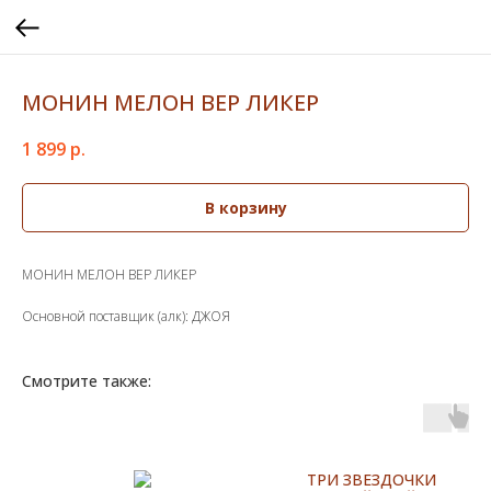
МОНИН МЕЛОН ВЕР ЛИКЕР
1 899
р.
В корзину
МОНИН МЕЛОН ВЕР ЛИКЕР
Основной поставщик (алк): ДЖОЯ
Смотрите также:
ТРИ ЗВЕЗДОЧКИ