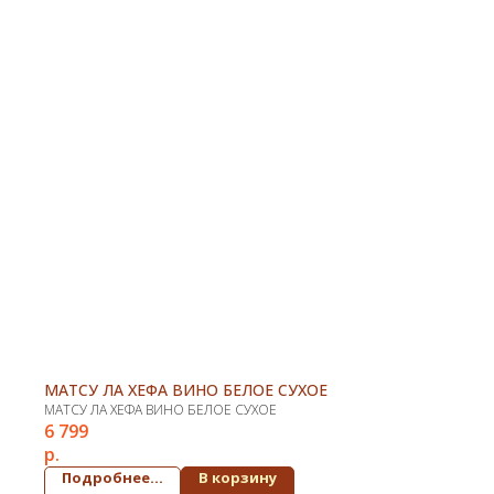
МАТСУ ЛА ХЕФА ВИНО БЕЛОЕ СУХОЕ
МАТСУ ЛА ХЕФА ВИНО БЕЛОЕ СУХОЕ
6 799
р.
Подробнее...
В корзину