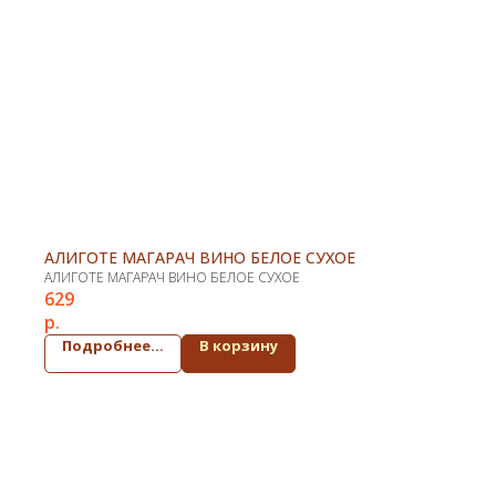
АЛИГОТЕ МАГАРАЧ ВИНО БЕЛОЕ СУХОЕ
АЛИГОТЕ МАГАРАЧ ВИНО БЕЛОЕ СУХОЕ
629
р.
Подробнее...
В корзину