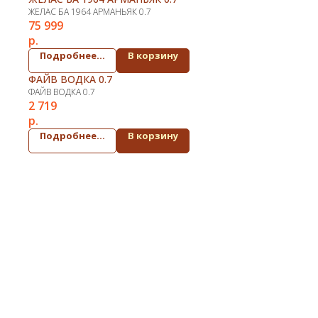
ЖЕЛАС БА 1964 АРМАНЬЯК 0.7
75 999
р.
Подробнее...
В корзину
ФАЙВ ВОДКА 0.7
ФАЙВ ВОДКА 0.7
2 719
р.
Подробнее...
В корзину