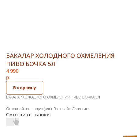
БАКАЛАР ХОЛОДНОГО ОХМЕЛЕНИЯ
ПИВО БОЧКА 5Л
4 990
р.
В корзину
БАКАЛАР ХОЛОДНОГО ОХМЕЛЕНИЯ ПИВО БОЧКА 5Л
Основной поставщик (алк): Госселайн Логистикс
Смотрите также: