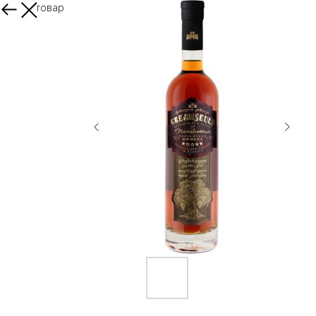
Другие товары