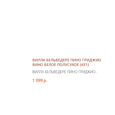
ВИЛЛА БЕЛЬВЕДЕРЕ ПИНО ГРИДЖИО
ВИНО БЕЛОЕ ПОЛУСУХОЕ (КЕ1)
ВИЛЛА БЕЛЬВЕДЕРЕ ПИНО ГРИДЖИО
ВИНО БЕЛОЕ ПОЛУСУХОЕ (КЕ1)
1 099
р.