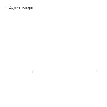
Другие товары