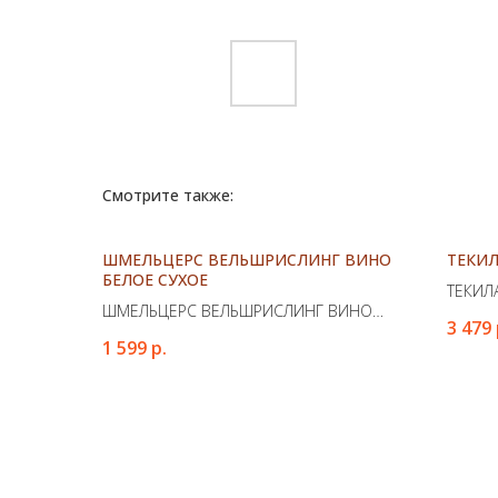
Смотрите также:
ШМЕЛЬЦЕРС ВЕЛЬШРИСЛИНГ ВИНО
ТЕКИЛ
БЕЛОЕ СУХОЕ
ТЕКИЛ
ШМЕЛЬЦЕРС ВЕЛЬШРИСЛИНГ ВИНО
3 479
БЕЛОЕ СУХОЕ
1 599
р.