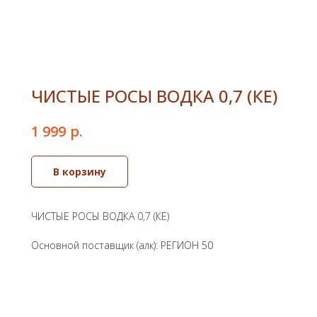
ЧИСТЫЕ РОСЫ ВОДКА 0,7 (КЕ)
р.
1 999
В корзину
ЧИСТЫЕ РОСЫ ВОДКА 0,7 (КЕ)
Основной поставщик (алк): РЕГИОН 50