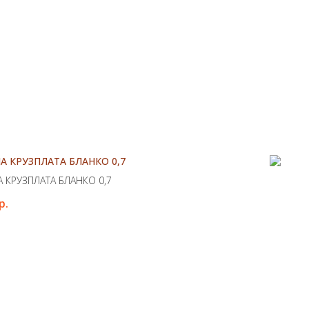
А КРУЗПЛАТА БЛАНКО 0,7
А КРУЗПЛАТА БЛАНКО 0,7
р.