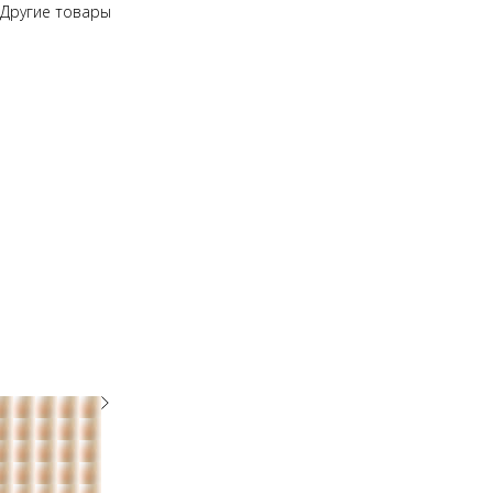
Другие товары