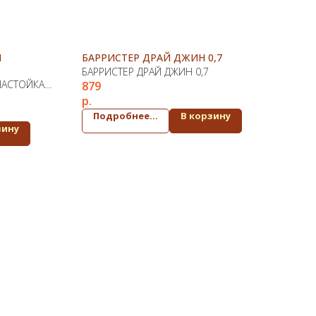
Я
БАРРИСТЕР ДРАЙ ДЖИН 0,7
БАРРИСТЕР ДРАЙ ДЖИН 0,7
НАСТОЙКА
879
р.
Подробнее...
В корзину
зину