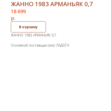
ЖАННО 1983 АРМАНЬЯК 0,7
18 699
р.
В корзину
ЖАННО 1983 АРМАНЬЯК 0,7
Основной поставщик (алк): ЛАДОГА