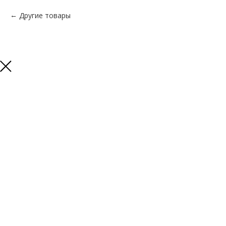
Другие товары