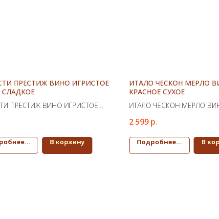
СТИ ПРЕСТИЖ ВИНО ИГРИСТОЕ
ИТАЛО ЧЕСКОН МЕРЛО В
 СЛАДКОЕ
КРАСНОЕ СУХОЕ
ТИ ПРЕСТИЖ ВИНО ИГРИСТОЕ
ИТАЛО ЧЕСКОН МЕРЛО ВИ
 СЛАДКОЕ
СУХОЕ
2 599
р.
робнее...
В корзину
Подробнее...
В ко