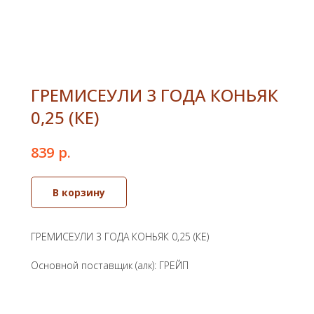
ГРЕМИСЕУЛИ 3 ГОДА КОНЬЯК
0,25 (КЕ)
р.
839
В корзину
ГРЕМИСЕУЛИ 3 ГОДА КОНЬЯК 0,25 (КЕ)
Основной поставщик (алк): ГРЕЙП