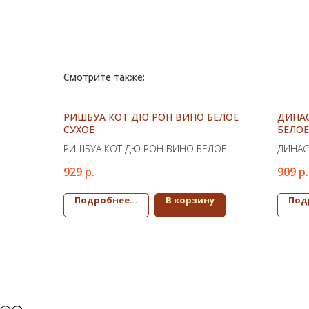
Смотрите также:
РИШБУА КОТ ДЮ РОН ВИНО БЕЛОЕ
ДИНА
СУХОЕ
БЕЛОЕ
РИШБУА КОТ ДЮ РОН ВИНО БЕЛОЕ
ДИНАС
СУХОЕ
БЕЛОЕ
929
р.
909
р.
Подробнее...
В корзину
Под