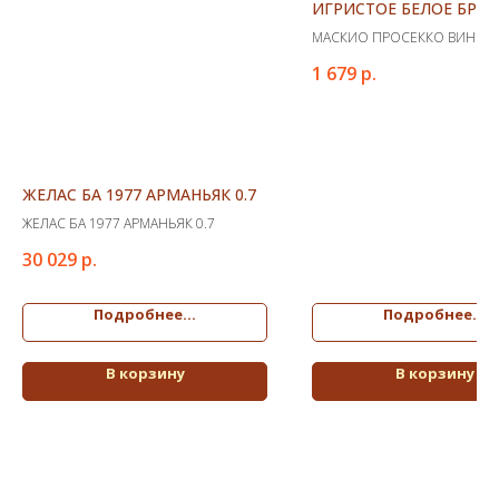
ИГРИСТОЕ БЕЛОЕ БРЮТ
МАСКИО ПРОСЕККО ВИНО
ИГРИСТОЕ БЕЛОЕ БРЮТ КЕ
1 679
р.
ЖЕЛАС БА 1977 АРМАНЬЯК 0.7
ЖЕЛАС БА 1977 АРМАНЬЯК 0.7
30 029
р.
Подробнее...
Подробнее...
В корзину
В корзину