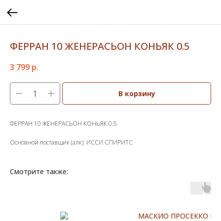
ФЕРРАН 10 ЖЕНЕРАСЬОН КОНЬЯК 0.5
3 799
р.
В корзину
ФЕРРАН 10 ЖЕНЕРАСЬОН КОНЬЯК 0.5
Основной поставщик (алк): ИССИ СПИРИТС
Смотрите также:
МАСКИО ПРОСЕККО В