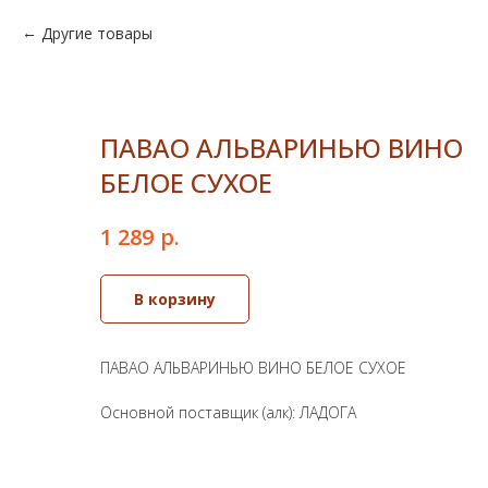
Другие товары
ПАВАО АЛЬВАРИНЬЮ ВИНО
БЕЛОЕ СУХОЕ
р.
1 289
В корзину
ПАВАО АЛЬВАРИНЬЮ ВИНО БЕЛОЕ СУХОЕ
Основной поставщик (алк): ЛАДОГА