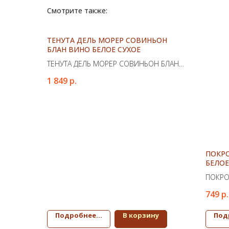
Смотрите также:
ТЕНУТА ДЕЛЬ МОРЕР СОВИНЬОН
БЛАН ВИНО БЕЛОЕ СУХОЕ
ТЕНУТА ДЕЛЬ МОРЕР СОВИНЬОН БЛАН
ВИНО БЕЛОЕ СУХОЕ
1 849
р.
ПОКР
БЕЛОЕ
ПОКРО
СУХОЕ
749
р.
Подробнее...
В корзину
Под