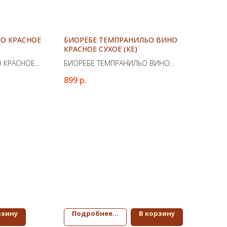
О КРАСНОЕ
БИОРЕБЕ ТЕМПРАНИЛЬО ВИНО
КРАСНОЕ СУХОЕ (КЕ)
 КРАСНОЕ
БИОРЕБЕ ТЕМПРАНИЛЬО ВИНО
КРАСНОЕ СУХОЕ (КЕ)
899
р.
рзину
Подробнее...
В корзину