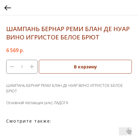
ШАМПАНЬ БЕРНАР РЕМИ БЛАН ДЕ НУАР
ВИНО ИГРИСТОЕ БЕЛОЕ БРЮТ
6 569
р.
В корзину
ШАМПАНЬ БЕРНАР РЕМИ БЛАН ДЕ НУАР ВИНО ИГРИСТОЕ БЕЛОЕ
БРЮТ
Основной поставщик (алк): ЛАДОГА
Смотрите также: