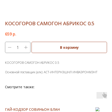
КОСОГОРОВ САМОГОН АБРИКОС 0.5
659
р.
В корзину
КОСОГОРОВ САМОГОН АБРИКОС 0.5
Основной поставщик (алк): АСТ-ИНТЕРНЭШНЛ ИНВАЭРОНМЭНТ
Смотрите также:
ГАЙ-КОДЗОР СОВИНЬОН БЛАН