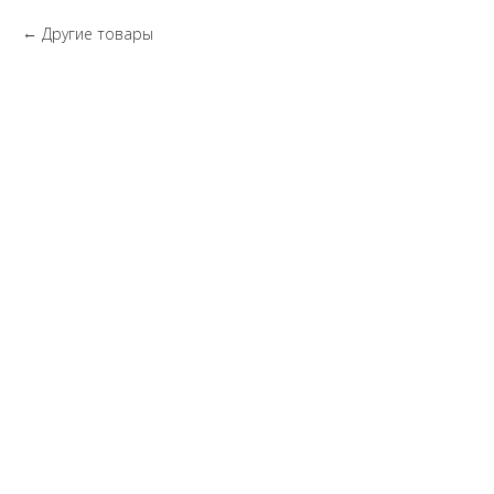
Другие товары