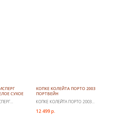
ИСПЕРГ
КОПКЕ КОЛЕЙТА ПОРТО 2003
ЕЛОЕ СУХОЕ
ПОРТВЕЙН
СПЕРГ
КОПКЕ КОЛЕЙТА ПОРТО 2003
ОЕ СУХОЕ
ПОРТВЕЙН
12 499
р.