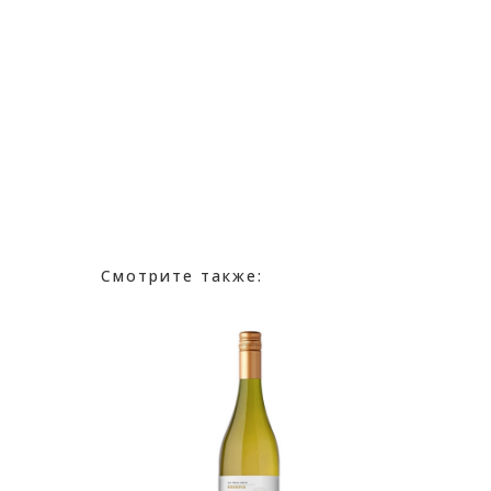
Смотрите также: