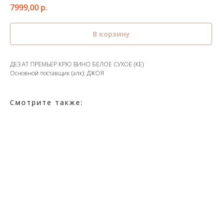
7999,00
р.
В корзину
ДЕЗ АТ ПРЕМЬЕР КРЮ ВИНО БЕЛОЕ СУХОЕ (КЕ)
Основной поставщик (алк): ДЖОЯ
Смотрите также: