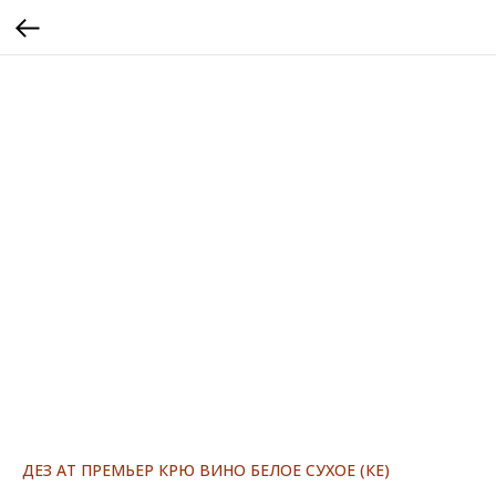
ДЕЗ АТ ПРЕМЬЕР КРЮ ВИНО БЕЛОЕ СУХОЕ (КЕ)