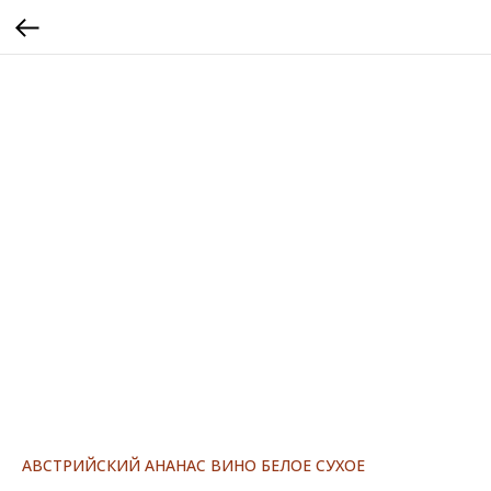
АВСТРИЙСКИЙ АНАНАС ВИНО БЕЛОЕ СУХОЕ