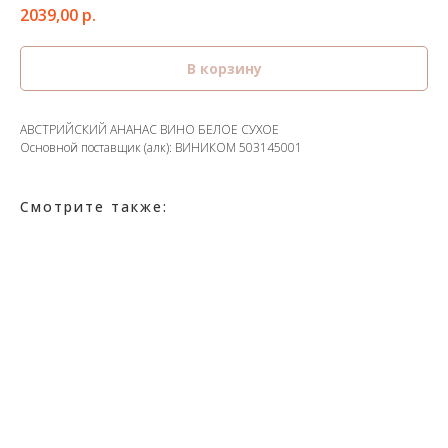
2039,00
р.
В корзину
АВСТРИЙСКИЙ АНАНАС ВИНО БЕЛОЕ СУХОЕ
Основной поставщик (алк): ВИНИКОМ 503145001
Смотрите также: