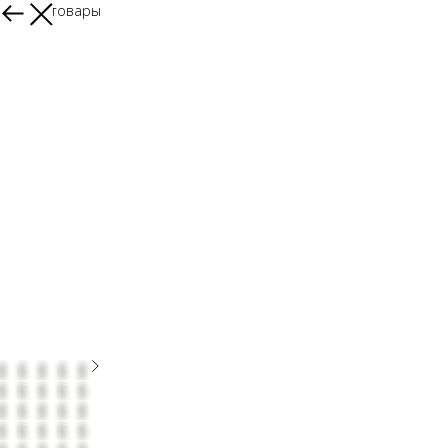
Другие товары