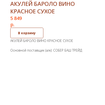
АКУЛЕЙ БАРОЛО ВИНО
КРАСНОЕ СУХОЕ
5 849
р.
В корзину
АКУЛЕЙ БАРОЛО ВИНО КРАСНОЕ СУХОЕ
Основной поставщик (алк): СОБЕР БАШ ТРЕЙД