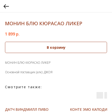
МОНИН БЛЮ КЮРАСАО ЛИКЕР
1 899
р.
В корзину
МОНИН БЛЮ КЮРАСАО ЛИКЕР
Основной поставщик (алк): ДЖОЯ
Смотрите также:
ДАТЧ ВИНДМИЛЛ ПИВО
КОНТЕ ЭМО КАПОДИЛИ