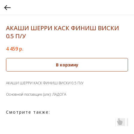
АКАШИ ШЕРРИ КАСК ФИНИШ ВИСКИ
0.5 П/У
4 459
р.
В корзину
АКАШИ ШЕРРИ КАСК ФИНИШ ВИСКИ 0.5 П/У
Основной поставщик (алк): ЛАДОГА
Смотрите также: