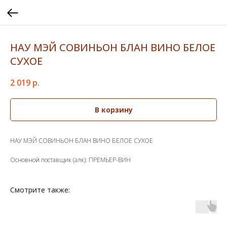
НАУ МЭЙ СОВИНЬОН БЛАН ВИНО БЕЛОЕ
СУХОЕ
2 019
р.
В корзину
НАУ МЭЙ СОВИНЬОН БЛАН ВИНО БЕЛОЕ СУХОЕ
Основной поставщик (алк): ПРЕМЬЕР-ВИН
Смотрите также: