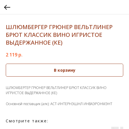
ШЛЮМБЕРГЕР ГРЮНЕР ВЕЛЬТЛИНЕР
БРЮТ КЛАССИК ВИНО ИГРИСТОЕ
ВЫДЕРЖАННОЕ (КЕ)
2 119
р.
В корзину
ШЛЮМБЕРГЕР ГРЮНЕР ВЕЛЬТЛИНЕР БРЮТ КЛАССИК ВИНО
ИГРИСТОЕ ВЫДЕРЖАННОЕ (КЕ)
Основной поставщик (алк): АСТ-ИНТЕРНЭШНЛ ИНВАЭРОНМЭНТ
Смотрите также: