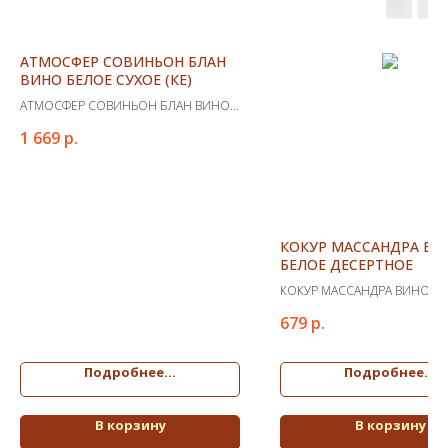
АТМОСФЕР СОВИНЬОН БЛАН
ВИНО БЕЛОЕ СУХОЕ (КЕ)
АТМОСФЕР СОВИНЬОН БЛАН ВИНО
БЕЛОЕ СУХОЕ (КЕ)
1 669
р.
КОКУР МАССАНДРА ВИ
БЕЛОЕ ДЕСЕРТНОЕ
КОКУР МАССАНДРА ВИНО Б
ДЕСЕРТНОЕ
679
р.
Подробнее...
Подробнее...
В корзину
В корзину